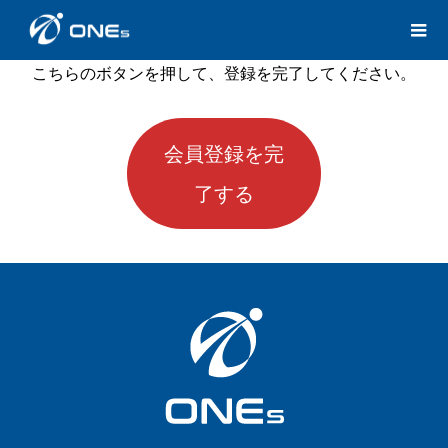
こちらのボタンを押して、登録を完了してください。
会員登録を完
了する